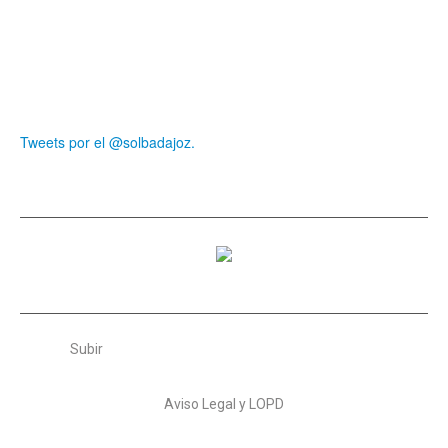
Tweets por el @solbadajoz.
Subir
Aviso Legal y LOPD