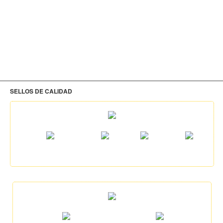
SELLOS DE CALIDAD