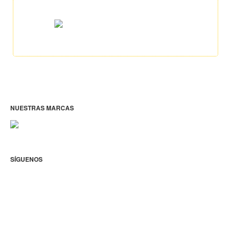
NUESTRAS MARCAS
SÍGUENOS