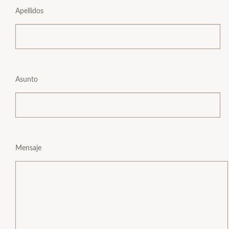
Apellidos
Asunto
Mensaje