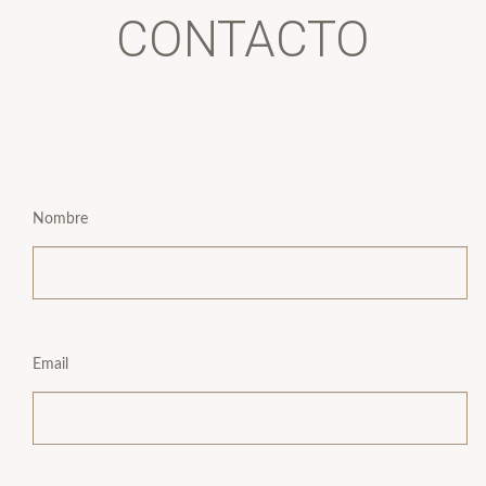
CONTACTO
Nombre
Email