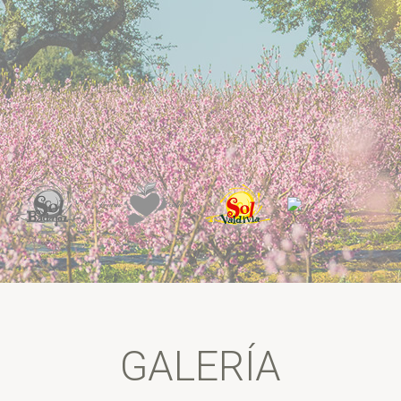
TRABAJA CON NOSOTROS
EQUIPO
GALERÍA