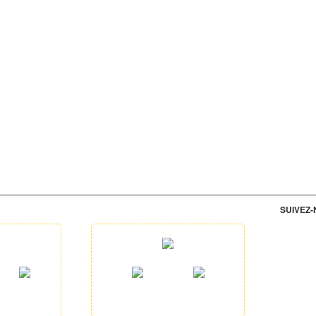
SUIVEZ