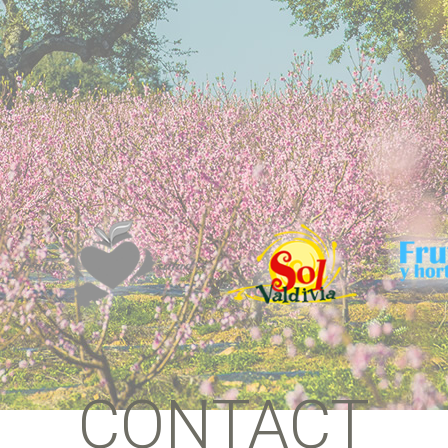
CONTACT