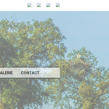
ALERIE
CONTACT