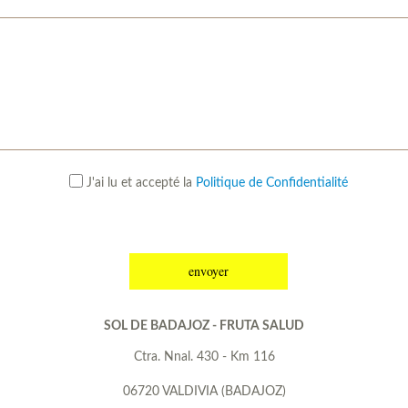
J'ai lu et accepté la
Politique de Confidentialité
envoyer
SOL DE BADAJOZ - FRUTA SALUD
Ctra. Nnal. 430 - Km 116
06720 VALDIVIA (BADAJOZ)