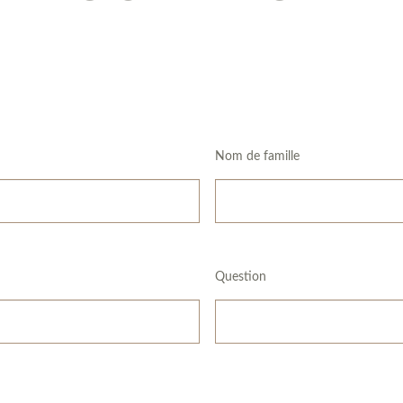
Nom de famille
Question