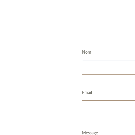
Nom
Email
Message